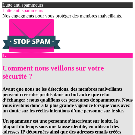
Lutte anti spammeurs
Lutte anti spammeurs
Nos engagments pour vous protéger des membres malveillants.
1.
Comment nous veillons sur votre
sécurité ?
Avant que nous ne les détections, des membres malveillants
peuvent créer des profils dans un but autre que celui
d’échanger : nous qualifions ces personnes de spammeurs. Nous
vous invitons donc à la plus grande vigilance lorsque vous avez
un doute sur les réelles intentions d’une personne sur le site.
Un spammeur est une personne s’inscrivant sur le site, la
plupart du temps sous une fausse identité, en utilisant des
adresses IP détournées ainsi que des adresses emails créées