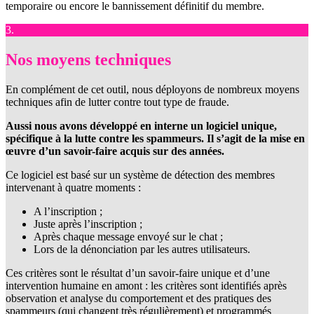
temporaire ou encore le bannissement définitif du membre.
3.
Nos moyens techniques
En complément de cet outil, nous déployons de nombreux moyens
techniques afin de lutter contre tout type de fraude.
Aussi nous avons développé en interne un logiciel unique,
spécifique à la lutte contre les spammeurs. Il s’agit de la mise en
œuvre d’un savoir-faire acquis sur des années.
Ce logiciel est basé sur un système de détection des membres
intervenant à quatre moments :
A l’inscription ;
Juste après l’inscription ;
Après chaque message envoyé sur le chat ;
Lors de la dénonciation par les autres utilisateurs.
Ces critères sont le résultat d’un savoir-faire unique et d’une
intervention humaine en amont : les critères sont identifiés après
observation et analyse du comportement et des pratiques des
spammeurs (qui changent très régulièrement) et programmés