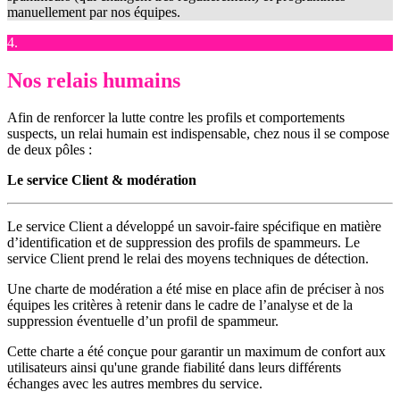
manuellement par nos équipes.
4.
Nos relais humains
Afin de renforcer la lutte contre les profils et comportements
suspects, un relai humain est indispensable, chez nous il se compose
de deux pôles :
Le service Client & modération
Le service Client a développé un savoir-faire spécifique en matière
d’identification et de suppression des profils de spammeurs. Le
service Client prend le relai des moyens techniques de détection.
Une charte de modération a été mise en place afin de préciser à nos
équipes les critères à retenir dans le cadre de l’analyse et de la
suppression éventuelle d’un profil de spammeur.
Cette charte a été conçue pour garantir un maximum de confort aux
utilisateurs ainsi qu'une grande fiabilité dans leurs différents
échanges avec les autres membres du service.